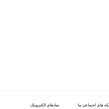
ه های اجتماعی ما
نمادهای الکترونیک