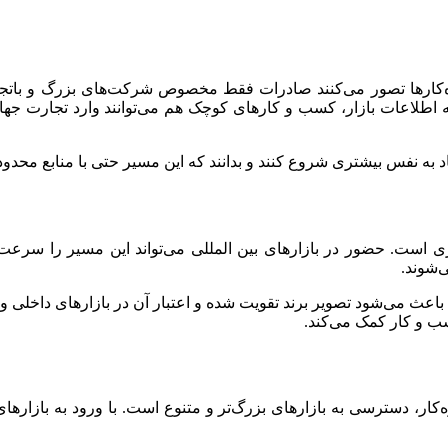
‌کارها تصور می‌کنند صادرات فقط مخصوص شرکت‌های بزرگ و باتجر
لی، پلتفرم‌های B2B و دسترسی گسترده به اطلاعات بازار، کسب‌ و کارهای کوچک هم می‌توانن
 به‌ نفس بیشتری شروع کنند و بدانند که این مسیر حتی با منابع محدو
زی است. حضور در بازارهای بین‌ المللی می‌تواند این مسیر را سرعت 
‌شوند.
عث می‌شود تصویر برند تقویت شده و اعتبار آن در بازارهای داخلی و 
ب‌ و کار کمک می‌کند.
‌کار، دسترسی به بازارهای بزرگ‌تر و متنوع است. با ورود به بازار