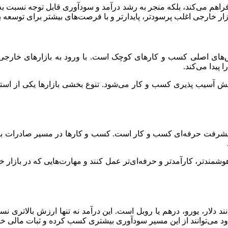
 فراهم می‌کند، بلکه منجر به رشد درآمد و سودآوری قابل توجه نسبت 
بازار خارجی اغلب پرسودتر، پایدارتر و با فرصت‌های بیشتر برای توسعه 
‌های اصلی کسب‌ و کارهای کوچک است. با ورود به بازارهای خارجی،
پیدا می‌کند.
ش آسیب‌ پذیری کسب‌ و کار می‌شود. تنوع‌ بخشی بازارها یکی از استر
وشمندتر، کارآمدتر و حرفه‌ای‌تر عمل کنند و مهارت‌هایی که در بازار 
د دلار، یورو، درهم یا روبل است. این درآمد نه تنها ارزش بالاتری نس
ی‌توانند از این مسیر سودآوری بیشتری کسب کرده و ثبات مالی خود را 