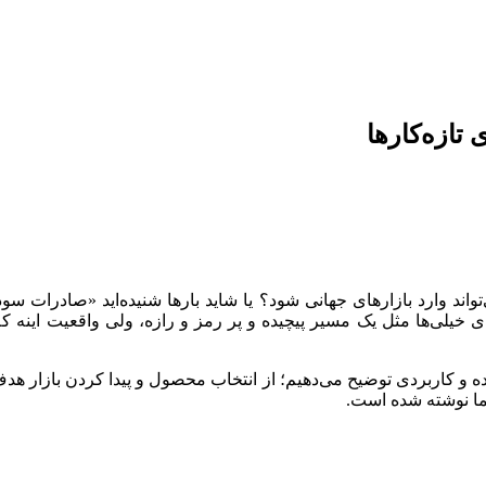
تازه‌کارها
‌تواند وارد بازارهای جهانی شود؟ یا شاید بارها شنیده‌اید «صادرات سود
یلی‌ها مثل یک مسیر پیچیده و پر رمز و رازه، ولی واقعیت اینه که 
اده و کاربردی توضیح می‌دهیم؛ از انتخاب محصول و پیدا کردن بازار هدف 
شما نوشته شده است.