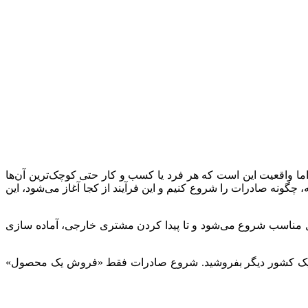
واقعیت این است که هر فرد یا کسب‌ و کار حتی کوچک‌ترین آن‌ها
چگونه صادرات را شروع کنیم و این فرآیند از کجا آغاز می‌شود، این
ل مناسب شروع می‌شود و تا پیدا کردن مشتری خارجی، آماده‌ سازی
لی به یک کشور دیگر بفروشید. شروع صادرات فقط «فروش یک محصول»