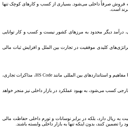
به فروش صرفاً داخلی می‌شود. بسیاری از کسب‌ و کارهای کوچک تنها
برند است.
 درآمد دیگر محدود به مرزهای کشور نیست و کسب‌ و کار توانایی
اتژی‌های کلیدی موفقیت در تجارت بین‌ الملل و افزایش ثبات مالی
فعالیت در بازارهای خارجی فرصتی بی‌نظیر برای تسریع یادگیری و پیشرفت حرفه‌ای کسب‌ و کار است. کسب‌ و کارها در مسیر صادرات با مفاهیم و استانداردهای بین‌ المللی مانند HS Code، مذاکرات تجاری،
خارجی کسب می‌شود، به بهبود عملکرد در بازار داخلی نیز منجر خواهد
بت به ریال دارد، بلکه در برابر نوسانات و تورم داخلی حفاظت مالی
تضمین کنند، بدون اینکه تنها به بازار داخلی وابسته باشند.