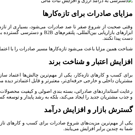
مزایای صادرات برای تازه‌کارها
وقتی صحبت از شروع صفر تا صد صادرات می‌شود، بسیاری از تازه
ابزارهای بازاریابی بین‌المل
دست پیدا نکنند.
شناخت همین مزایا باعث می‌شود تازه‌کارها مسیر صادرات را با اعتماد
افزایش اعتبار و شناخت برند
برای کسب‌ و کارهای تازه‌کار، یکی از مهم‌ترین چالش‌ها اعتماد سا
مشتریان داخلی و خارجی حرفه‌ای‌تر، معتبرتر و قابل‌ اعتمادتر دیده می
رعایت استانداردهای صادراتی، بسته‌ بندی اصولی و کیفیت محصولات با
و جذب مشتریان جدید را ایجاد می‌کند، بلکه به رشد پایدار و توسعه کس
گسترش بازار و افزایش درآمد
یکی از مهم‌ترین مزیت‌های شروع صادرات برای کسب‌ و کارهای تازه
شما به چندین برابر افزایش می‌یابند.