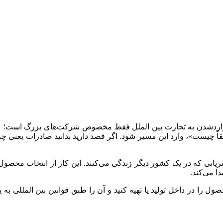
ردشدن به تجارت بین‌ الملل فقط مخصوص شرکت‌های بزرگ است؛ اما 
چیست»، وارد این مسیر شود. اگر قصد دارید بدانید صادرات یعنی چه، 
یانی که در یک کشور دیگر زندگی می‌کنند. این کار از انتخاب محصو
ا می‌کند.
ل را در داخل تولید یا تهیه کنید و آن را طبق قوانین بین‌ المل