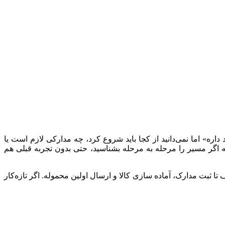
 داره» اما نمی‌دانید از کجا باید شروع کرد، چه مدارکی لازم است یا
اگر مسیر را مرحله‌ به‌ مرحله بشناسید، حتی بدون تجربه قبلی هم
تا ثبت مدارک، آماده‌ سازی کالا و ارسال اولین محموله. اگر تازه‌کار