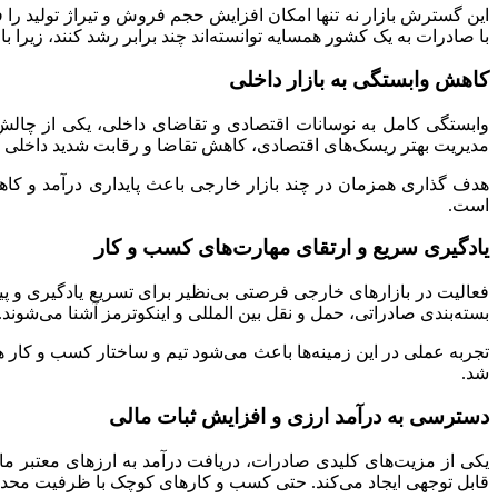
این گسترش بازار نه تنها امکان افزایش حجم فروش و تیراژ تولید را
با صادرات به یک کشور همسایه توانسته‌اند چند برابر رشد کنند، زیرا 
کاهش وابستگی به بازار داخلی
وابستگی کامل به نوسانات اقتصادی و تقاضای داخلی، یکی از چالش
مدیریت بهتر ریسک‌های اقتصادی، کاهش تقاضا و رقابت شدید داخلی را 
هدف‌ گذاری همزمان در چند بازار خارجی باعث پایداری درآمد و کاه
است.
یادگیری سریع و ارتقای مهارت‌های کسب‌ و کار
بسته‌بندی صادراتی، حمل‌ و نقل بین‌ المللی و اینکوترمز آشنا می‌شوند.
تجربه عملی در این زمینه‌ها باعث می‌شود تیم و ساختار کسب‌ و کار ه
شد.
دسترسی به درآمد ارزی و افزایش ثبات مالی
یکی از مزیت‌های کلیدی صادرات، دریافت درآمد به ارزهای معتبر مانن
قابل توجهی ایجاد می‌کند. حتی کسب‌ و کارهای کوچک با ظرفیت محدود م