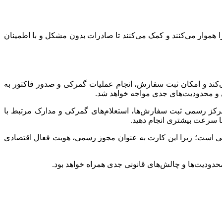
را هموار می‌کنند و کمک می‌کنند تا صادرات بدون مشکل و با اطمینان
ی‌کند و امکان ثبت سفارش، انجام عملیات گمرکی و صدور فاکتور به
ی و محدودیت‌های جدی مواجه خواهد شد.
، مرکز رسمی ثبت سفارش‌ها، استعلام‌های گمرکی و مدارک مرتبط با
با سرعت بیشتری انجام دهید.
ی است؛ زیرا این کارت به‌ عنوان مجوز رسمی، هویت فعال اقتصادی
حدودیت‌ها و چالش‌های قانونی جدی همراه خواهد بود.