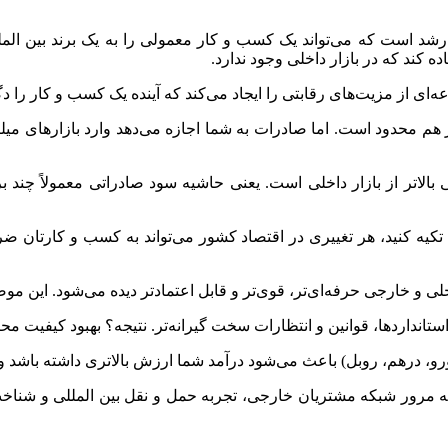
 است که می‌تواند یک کسب‌ و کار معمولی را به یک برند بین‌ المل
کند که در بازار داخلی وجود ندارد.
 از مزیت‌های رقابتی را ایجاد می‌کند که آینده یک کسب‌ و کار را د
 هم محدود است. اما صادرات به شما اجازه می‌دهد وارد بازارهای میل
بالاتر از بازار داخلی است. یعنی حاشیه سود صادراتی معمولاً چن
یه کنید، هر تغییری در اقتصاد کشور می‌تواند به کسب‌ و کارتان ضرب
ی و خارجی حرفه‌ای‌تر، قوی‌تر و قابل‌ اعتمادتر دیده می‌شود. این 
ستانداردها، قوانین و انتظارات سخت‌ گیرانه‌تر. نتیجه؟ بهبود کیفیت م
ورو، درهم، روبل) باعث می‌شود درآمد شما ارزش بالاتری داشته باشد و د
 مرور شبکه مشتریان خارجی، تجربه حمل‌ و نقل بین‌ المللی و شناخت 