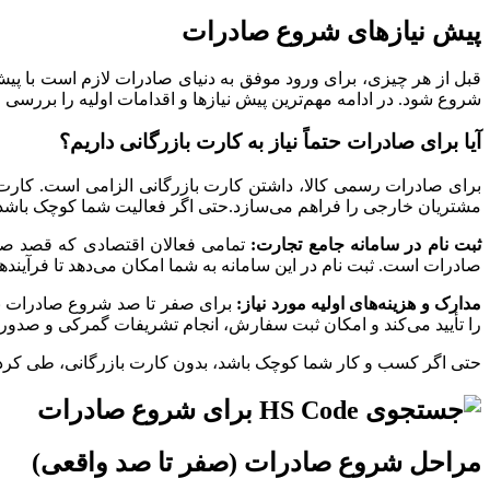
پیش‌ نیازهای شروع صادرات
قبل از هر چیزی، برای ورود موفق به دنیای صادرات لازم است با پیش‌ 
شروع شود. در ادامه مهم‌ترین پیش‌ نیازها و اقدامات اولیه را بررسی م
آیا برای صادرات حتماً نیاز به کارت بازرگانی داریم؟
برای صادرات رسمی کالا، داشتن کارت بازرگانی الزامی است. کارت ب
مشتریان خارجی را فراهم می‌سازد.حتی اگر فعالیت شما کوچک باشد، ب
ثبت‌ نام در سامانه جامع تجارت:
تمامی فعالان اقتصادی که قصد صاد
صادرات است. ثبت‌ نام در این سامانه به شما امکان می‌دهد تا فرآیند
مدارک و هزینه‌های اولیه مورد نیاز:
برای صفر تا صد شروع صادرات به
را تأیید می‌کند و امکان ثبت سفارش، انجام تشریفات گمرکی و صدور 
حتی اگر کسب‌ و کار شما کوچک باشد، بدون کارت بازرگانی، طی‌ کردن
مراحل شروع صادرات (صفر تا صد واقعی)