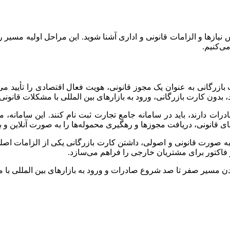
نیازها و الزامات قانونی و اداری آشنا شوید. این مراحل اولیه مسیر 
ی‌کنیم.
ازرگانی به عنوان یک مجوز قانونی، هویت فعال اقتصادی را تأیید م
دون کارت بازرگانی، ورود به بازارهای بین‌ المللی با مشکلات قانون
رات دارند، باید در سامانه جامع تجارت ثبت‌ نام کنند. این سامانه
های قانونی، دریافت مجوزها و رهگیری محموله‌ها را به صورت آنلاین و 
‌ صورت قانونی و اصولی، داشتن کارت بازرگانی یکی از الزامات اصل
فاکتور برای مشتریان خارجی را فراهم می‌سازد.
 مسیر صفر تا صد شروع صادرات و ورود به بازارهای بین‌ المللی با م