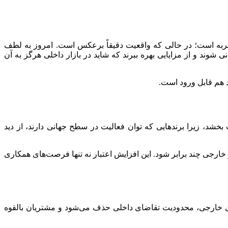
به است؛ در حالی که واقعیت دقیقاً برعکس است. امروز به لطف
د وارد تجارت جهانی شوند و از مزایایی بهره ببرند که شاید در بازار داخلی هرگز به آن
د هم قابل ورود است.
بخشد، زیرا برندهایی که توان فعالیت در سطح جهانی دارند، از دید
خارجی چند برابر شود. این افزایش اعتبار نه تنها فرصت‌های همکاری
های خارجی، محدودیت تقاضای داخلی حذف می‌شود و مشتریان بالقوه