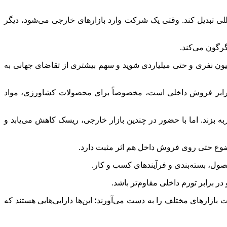
لی تبدیل کند. وقتی یک شرکت وارد بازارهای خارجی می‌شود، دیگر
گرگون می‌کند.
یون‌ نفری و حتی میلیاردی شوید و سهم بیشتری از تقاضای جهانی به
د برابر فروش داخلی است، مخصوصاً برای محصولات کشاورزی، مواد
ه بزند. اما با حضور در چندین بازار خارجی، ریسک کاهش می‌یابد و
موضوع حتی روی فروش داخل هم اثر مثبت دارد.
حصول، بسته‌بندی و فرآیندهای کسب‌ و کار.
ر برابر تورم داخلی مقاوم‌تر باشد.
بازارهای مختلف را به دست می‌آورند؛ این‌ها دارایی‌هایی هستند که