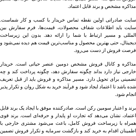
مذاکره مشخص و برند قابل اعتماد.
سایت صادراتی اولین نقطه تماس خریدار با کسب‌ و کار شماست.
سایت باید اطلاعات شفاف محصولات، قیمت‌ها، فرم سفارش بین‌
المللی و مسیر ارتباط با شما را ارائه دهد. بدون این زیرساخت
دیجیتال، حتی بهترین محصول و مناسب‌ترین قیمت هم دیده نمی‌شود و
فرصت فروش از دست می‌رود.
مذاکره و کانال فروش مشخص دومین عنصر حیاتی است. خریدار
خارجی نیاز دارد بداند چگونه سفارش دهد، چگونه پرداخت کند و چه
تضمینی برای تحویل دارد. مسیر مذاکره و فروش باید از قبل تعریف
شده باشد تا اعتماد ایجاد شود و فرآیند خرید به شکل روان و تکرار پذیر
انجام شود.
برند و اعتبار سومین رکن است. صادرکننده موفق با ایجاد یک برند قابل
اعتماد، نشان می‌دهد که تجارت او پایدار و حرفه‌ای است. برند قوی
همراه با زیرساخت فروش کامل، باعث می‌شود مشتری خارجی با
اطمینان اقدام به خرید کند و بازگشت سرمایه و تکرار فروش تضمین