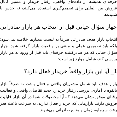
حرفه‌ای همیشه از داده‌های واقعی، رفتار خریدار و مسیر کانال
فروش بین‌ المللی برای تصمیم‌گیری استفاده می‌کنند، نه حدس یا
شنیده‌ها.
چهار سؤال حیاتی قبل از انتخاب هر بازار صادراتی
انتخاب بازار هدف صادراتی صرفاً به لیست معیارها خلاصه نمی‌شود؛
بلکه باید تصمیمی عملی و مبتنی بر واقعیت بازار گرفته شود. چهار
سؤال حیاتی که هر صادرکننده حرفه‌ای باید قبل از ورود به هر بازار
بررسی کند، شامل موارد زیر است:
1_ آیا این بازار واقعاً خریدار فعال دارد؟
بازار هدف باید شامل مشتریان واقعی و فعال باشد، نه صرفاً بازار
بالقوه یا آماری. بررسی رفتار خریدار، حجم تقاضای واقعی و فعالیت
رقبای موفق نشان می‌دهد که آیا محصولات شما در آن بازار قابلیت
فروش دارند. بازارهایی که خریدار فعال ندارند، به سرعت باعث هدر
رفت سرمایه، زمان و منابع صادراتی می‌شوند.