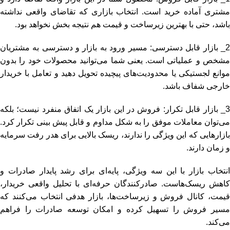
مشتری آماده خرید است. انتخاب بازاری که تقاضای واقعی نداشته
باشد، حتی با بهترین زیرساخت و قیمت هم نتیجه‌ بخش نخواهد بود.
2_ بازار قابل دسترسی: مسیر ورود به بازار و دسترسی به مشتریان
مشخص و عملیاتی است. یعنی شما می‌توانید محصولات خود را بدون
موانع لجستیکی یا محدودیت‌های پیچیده تحویل دهید و تعامل با خریدار
خارجی شفاف باشد.
3_ بازار قابل تکرار: فروش در این بازار یک اتفاق منفرد نیست؛ بلکه
می‌توان معاملات موفق را به شکل مداوم و قابل پیش‌ بینی تکرار کرد.
بازارهایی که این ویژگی را ندارند، ریسک بالایی برای هدر رفت سرمایه
و زمان دارند.
انتخاب بازار با این سه ویژگی، پایه‌ای برای رشد پایدار صادرات و
کاهش ریسک‌هاست. صادرکنندگان حرفه‌ای با تحلیل واقعی خریدار،
قیمت، کانال فروش و زیرساخت‌ها، بازار هدفی انتخاب می‌کنند که
مسیر فروش را تسهیل کرده و امکان توسعه صادرات را فراهم
می‌کند.