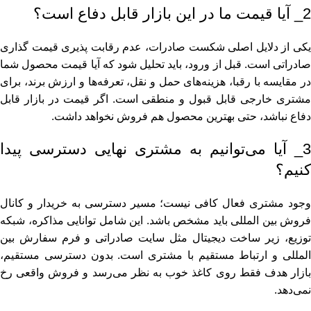
2_ آیا قیمت ما در این بازار قابل دفاع است؟
یکی از دلایل اصلی شکست صادرات، عدم رقابت‌ پذیری قیمت‌ گذاری
صادراتی است. قبل از ورود، باید تحلیل شود که آیا قیمت محصول شما
در مقایسه با رقبا، هزینه‌های حمل و نقل، تعرفه‌ها و ارزش برند، برای
مشتری خارجی قابل قبول و منطقی است. اگر قیمت در بازار قابل
دفاع نباشد، حتی بهترین محصول هم فروش نخواهد داشت.
3_ آیا می‌توانیم به مشتری نهایی دسترسی پیدا
کنیم؟
وجود مشتری فعال کافی نیست؛ مسیر دسترسی به خریدار و کانال
فروش بین‌ المللی باید مشخص باشد. این شامل توانایی مذاکره، شبکه
توزیع، زیر ساخت دیجیتال مثل سایت صادراتی و فرم سفارش بین‌
المللی و ارتباط مستقیم با مشتری است. بدون دسترسی مستقیم،
بازار هدف فقط روی کاغذ خوب به نظر می‌رسد و فروش واقعی رخ
نمی‌دهد.