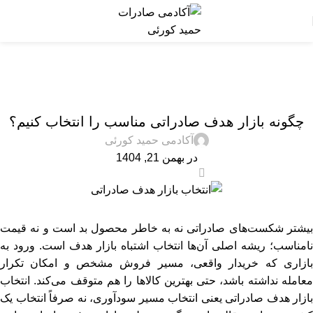
بلاگ
خانه
آموزشی
آموزشی
چگونه بازار هدف صادراتی مناسب را انتخاب کنیم؟
آکادمی حمید کورئی
در بهمن 21, 1404
0
بیشتر شکست‌های صادراتی نه به‌ خاطر محصول بد است و نه قیمت
نامناسب؛ ریشه اصلی آن‌ها انتخاب اشتباه بازار هدف است. ورود به
بازاری که خریدار واقعی، مسیر فروش مشخص و امکان تکرار
معامله نداشته باشد، حتی بهترین کالاها را هم متوقف می‌کند. انتخاب
بازار هدف صادراتی یعنی انتخاب مسیر سودآوری، نه صرفاً انتخاب یک