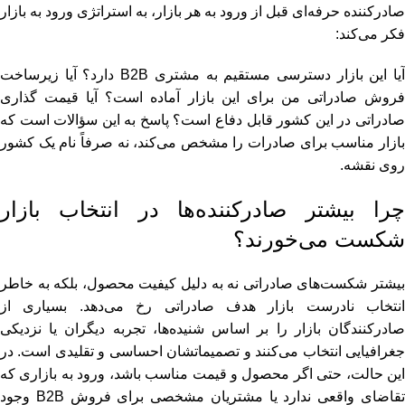
صادرکننده حرفه‌ای قبل از ورود به هر بازار، به استراتژی ورود به بازار
فکر می‌کند:
آیا این بازار دسترسی مستقیم به مشتری B2B دارد؟ آیا زیرساخت
فروش صادراتی من برای این بازار آماده است؟ آیا قیمت‌ گذاری
صادراتی در این کشور قابل دفاع است؟ پاسخ به این سؤالات است که
بازار مناسب برای صادرات را مشخص می‌کند، نه صرفاً نام یک کشور
روی نقشه.
چرا بیشتر صادرکننده‌ها در انتخاب بازار
شکست می‌خورند؟
بیشتر شکست‌های صادراتی نه به دلیل کیفیت محصول، بلکه به‌ خاطر
انتخاب نادرست بازار هدف صادراتی رخ می‌دهد. بسیاری از
صادرکنندگان بازار را بر اساس شنیده‌ها، تجربه دیگران یا نزدیکی
جغرافیایی انتخاب می‌کنند و تصمیماتشان احساسی و تقلیدی است. در
این حالت، حتی اگر محصول و قیمت مناسب باشد، ورود به بازاری که
تقاضای واقعی ندارد یا مشتریان مشخصی برای فروش B2B وجود