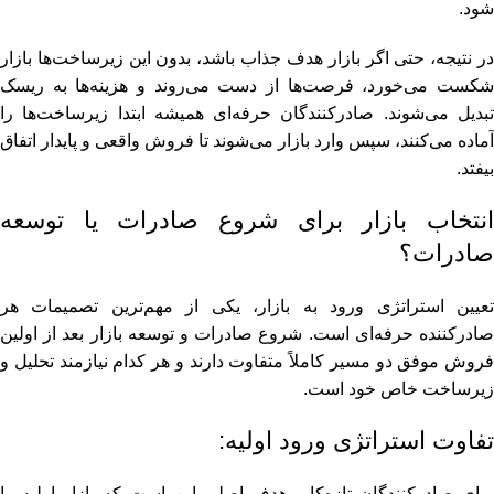
شود.
در نتیجه، حتی اگر بازار هدف جذاب باشد، بدون این زیرساخت‌ها بازار
شکست می‌خورد، فرصت‌ها از دست می‌روند و هزینه‌ها به ریسک
تبدیل می‌شوند. صادرکنندگان حرفه‌ای همیشه ابتدا زیرساخت‌ها را
آماده می‌کنند، سپس وارد بازار می‌شوند تا فروش واقعی و پایدار اتفاق
بیفتد.
انتخاب بازار برای شروع صادرات یا توسعه
صادرات؟
تعیین استراتژی ورود به بازار، یکی از مهم‌ترین تصمیمات هر
صادرکننده حرفه‌ای است. شروع صادرات و توسعه بازار بعد از اولین
فروش موفق دو مسیر کاملاً متفاوت دارند و هر کدام نیازمند تحلیل و
زیرساخت خاص خود است.
تفاوت استراتژی ورود اولیه:
برای صادرکنندگان تازه‌کار، هدف اصلی این است که بازار اولیه را