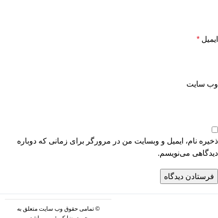
ایمیل
*
وب‌ سایت
ذخیره نام، ایمیل و وبسایت من در مرورگر برای زمانی که دوباره
دیدگاهی می‌نویسم.
© تمامی حقوق وب سایت متعلق به