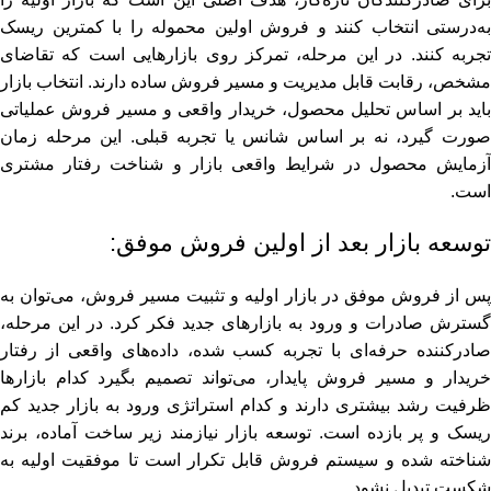
به‌درستی انتخاب کنند و فروش اولین محموله را با کمترین ریسک
تجربه کنند. در این مرحله، تمرکز روی بازارهایی است که تقاضای
مشخص، رقابت قابل مدیریت و مسیر فروش ساده دارند. انتخاب بازار
باید بر اساس تحلیل محصول، خریدار واقعی و مسیر فروش عملیاتی
صورت گیرد، نه بر اساس شانس یا تجربه قبلی. این مرحله زمان
آزمایش محصول در شرایط واقعی بازار و شناخت رفتار مشتری
است.
توسعه بازار بعد از اولین فروش موفق:
پس از فروش موفق در بازار اولیه و تثبیت مسیر فروش، می‌توان به
گسترش صادرات و ورود به بازارهای جدید فکر کرد. در این مرحله،
صادرکننده حرفه‌ای با تجربه کسب‌ شده، داده‌های واقعی از رفتار
خریدار و مسیر فروش پایدار، می‌تواند تصمیم بگیرد کدام بازارها
ظرفیت رشد بیشتری دارند و کدام استراتژی ورود به بازار جدید کم‌
ریسک و پر بازده است. توسعه بازار نیازمند زیر ساخت آماده، برند
شناخته‌ شده و سیستم فروش قابل تکرار است تا موفقیت اولیه به
شکست تبدیل نشود.