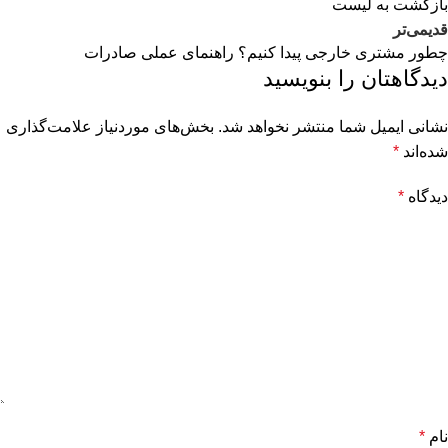
بازگشت به لیست
قدیمی‌تر
چطور مشتری خارجی پیدا کنیم؟ راهنمای عملی صادرات
دیدگاهتان را بنویسید
نشانی ایمیل شما منتشر نخواهد شد.
بخش‌های موردنیاز علامت‌گذاری
شده‌اند
*
دیدگاه
*
نام
*