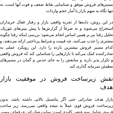
مسیرهای فروش موفق و شناسایی نقاط ضعف و قوت آنها است، نه
تنها نگاه به سهم بازار یا آمار حجم واردات.
در این روش، داده‌ها از تجربه واقعی بازار و رفتار فعال خریداران
استخراج می‌شوند و نه صرفاً از گزارش‌ها یا پیش‌ بینی‌های تئوریک.
تحلیل رقبا نیز بر همین اساس انجام می‌شود: بررسی اینکه رقبا چگونه
مشتری را جذب می‌کنند، چه قیمت و شرایط پرداختی ارائه می‌دهند، و
کدام مسیر فروش بیشترین بازده را دارد. این رویکرد عملی به
صادرکننده کمک می‌کند تا بازارهایی را شناسایی کند که فروش واقعی
و تکرار پذیر دارند و منابعش را به جای حدس و گمان در مسیرهای
مطمئن سرمایه‌ گذاری کند.
نقش زیرساخت فروش در موفقیت بازار
هدف
بازار هدف صادراتی حتی اگر پتانسیل بالایی داشته باشد، بدون
زیرساخت فروش قوی عملاً به نتیجه واقعی نمی‌رسد. زیر ساخت
فروش شامل سه عنصر کلیدی است: سایت صادراتی حرفه‌ای، مسیر