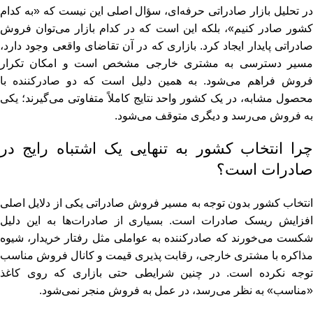
در تحلیل بازار صادراتی حرفه‌ای، سؤال اصلی این نیست که «به کدام
کشور صادر کنیم»، بلکه این است که در کدام بازار می‌توان فروش
صادراتی پایدار ایجاد کرد. بازاری که در آن تقاضای واقعی وجود دارد،
مسیر دسترسی به مشتری خارجی مشخص است و امکان تکرار
فروش فراهم می‌شود. به همین دلیل است که دو صادرکننده با
محصول مشابه، در یک کشور واحد نتایج کاملاً متفاوتی می‌گیرند؛ یکی
به فروش می‌رسد و دیگری متوقف می‌شود.
چرا انتخاب کشور به‌ تنهایی یک اشتباه رایج در
صادرات است؟
انتخاب کشور بدون توجه به مسیر فروش صادراتی یکی از دلایل اصلی
افزایش ریسک صادرات است. بسیاری از صادرات‌ها به این دلیل
شکست می‌خورند که صادرکننده به عواملی مثل رفتار خریدار، شیوه
مذاکره با مشتری خارجی، رقابت‌ پذیری قیمت و کانال فروش مناسب
توجه نکرده است. در چنین شرایطی حتی بازاری که روی کاغذ
«مناسب» به نظر می‌رسد، در عمل به فروش منجر نمی‌شود.