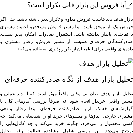
4_آیا فروش این بازار قابل تکرار است؟
بازار هدف باید قابلیت فروش مداوم و تکرار پذیر داشته باشد. حتی اگر
فروش یک بار موفق باشد، اما مسیر فروش مشخص، اعتماد مشتری
یا تقاضای پایدار نداشته باشد، استمرار صادرات امکان‌ پذیر نیست.
صادرکنندگان حرفه‌ای همیشه از مسیر فروش، رفتار مشتری و
داده‌های واقعی برای اطمینان از تکرار پذیری استفاده می‌کنند.
تحلیل بازار هدف از نگاه صادرکننده حرفه‌ای
تحلیل بازار هدف صادراتی وقتی واقعاً مؤثر است که از دید عملی و
مسیر واقعی خریدار انجام شود، نه صرفاً بررسی آمارهای کلی یا
گزارش‌های خشک بازار. صادرکننده حرفه‌ای ابتدا رفتار واقعی
مشتری خارجی، نیازها و مسیرهای خرید او را شناسایی می‌کند: چه
کسی محصول را می‌خرد، چگونه خرید می‌کند و چه کانال‌هایی را
ترجیح می‌دهد. این بررسی شامل مشاهده فعالیت رقبا، تحلیل