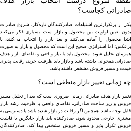
نقطه شروع درست انتخاب بازار هدف
صادراتی کجاست؟
یکی از پرتکرارترین اشتباهات صادرکنندگان تازه‌کار، شروع صادرات
بدون تعیین اولویت بین محصول و بازار است. بسیاری فکر می‌کنند
ابتدا محصول را آماده می‌کنند و بعد بازار را انتخاب می‌کنند، یا
برعکس؛ اما استراتژی صحیح این است که محصول و بازار به‌ صورت
همزمان تحلیل شوند. محصول باید با نیاز واقعی و تقاضای بازار هدف
صادراتی همخوانی داشته باشد و بازار باید ظرفیت خرید، رقابت‌ پذیری
قیمت و مسیر فروش مشخص داشته باشد.
چه زمانی تغییر بازار منطقی است؟
تغییر بازار هدف صادراتی زمانی ضروری است که بعد از تحلیل مسیر
فروش و زیر ساخت صادراتی، تقاضای واقعی یا ظرفیت رشد بازار
قابل توجه نباشد. همچنین اگر رقابت در بازار شدید باشد یا دسترسی به
مشتری خارجی محدود شود، صادرکننده باید بازار جایگزین با قابلیت
فروش تکرار پذیر و مسیر فروش مشخص پیدا کند. صادرکنندگان