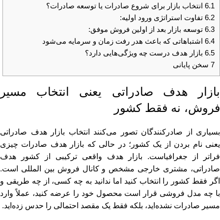
6.1
انتخاب بازار برای شروع صادرات یا توسعه صادرات؟
6.2
تفاوت استراتژی ورود اولیه:
6.3
توسعه بازار بعد از اولین فروش موفق:
6.4
اشتباهاتی که باعث هدر رفت زمان و سرمایه می‌شود
6.5
بازار هدف درست چه ویژگی‌هایی دارد؟
7
سخن پایانی
بازار هدف صادراتی یعنی انتخاب مسیر
فروش، نه فقط کشور
بسیاری از صادرکنندگان تصور می‌کنند انتخاب بازار هدف صادراتی
یعنی نام بردن از یک کشور؛ در حالی که بازار هدف صادرات چیزی
فراتر از جغرافیاست. بازار هدف واقعی ترکیبی از کشور هدف
صادراتی، مشتری خارجی مشخص و کانال فروش بین‌ المللی است.
اگر فقط کشور را انتخاب کنید اما ندانید به چه کسی، از چه طریقی و
با چه مدل فروشی قرار است محصول خود را عرضه کنید، عملاً وارد
مسیر صادرات نشده‌اید، بلکه فقط یک مقصد احتمالی را حدس زده‌اید.