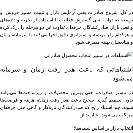
در کل، شروع صادرات یعنی آزمایش بازار و تثبیت مسیر فروش، و
توسعه صادرات یعنی گسترش فعالیت با استفاده از تجربه و داده‌های
واقعی بازار. صادرکنندگان حرفه‌ای تفاوت این دو مرحله را درک کرده
و هرکدام را با برنامه و استراتژی دقیق اجرا می‌کنند تا سرمایه، زمان
و منابعشان بهینه مصرف شود.
اشتباهاتی که باعث هدر رفت زمان و سرمایه
می‌شود
در مسیر صادرات، حتی بهترین محصولات و زیرساخت‌ها می‌توانند
بدون تصمیم‌ گیری صحیح باعث هدر رفت زمان، هزینه و فرصت‌ها
شوند. چند اشتباه رایج که صادرکنندگان تازه‌کار و گاهی حتی حرفه‌ای
مرتکب می‌شوند، عبارتند از:
انتخاب بازار بر اساس شنیده‌ها: