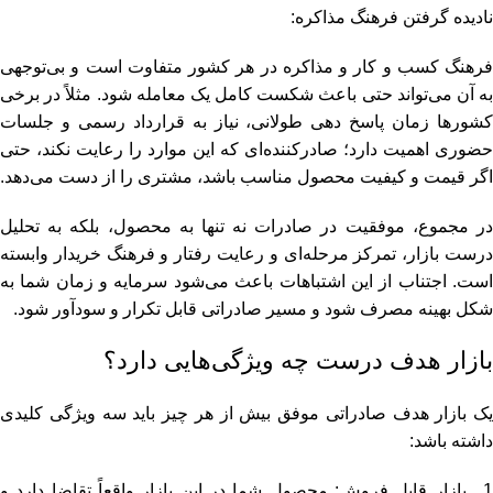
نادیده گرفتن فرهنگ مذاکره:
فرهنگ کسب‌ و کار و مذاکره در هر کشور متفاوت است و بی‌توجهی
به آن می‌تواند حتی باعث شکست کامل یک معامله شود. مثلاً در برخی
کشورها زمان پاسخ‌ دهی طولانی، نیاز به قرارداد رسمی و جلسات
حضوری اهمیت دارد؛ صادرکننده‌ای که این موارد را رعایت نکند، حتی
اگر قیمت و کیفیت محصول مناسب باشد، مشتری را از دست می‌دهد.
در مجموع، موفقیت در صادرات نه تنها به محصول، بلکه به تحلیل
درست بازار، تمرکز مرحله‌ای و رعایت رفتار و فرهنگ خریدار وابسته
است. اجتناب از این اشتباهات باعث می‌شود سرمایه و زمان شما به
شکل بهینه مصرف شود و مسیر صادراتی قابل تکرار و سودآور شود.
بازار هدف درست چه ویژگی‌هایی دارد؟
یک بازار هدف صادراتی موفق بیش از هر چیز باید سه ویژگی کلیدی
داشته باشد:
1_ بازار قابل فروش: محصول شما در این بازار واقعاً تقاضا دارد و