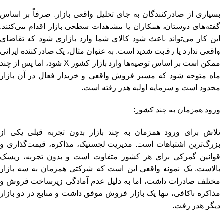
بسیاری از صادرکنندگان به جای تحلیل واقعی بازار، صرفاً بر اساس
گفته‌های دوستان، همکاران یا مشاهدات سطحی بازار اقدام می‌کنند.
این کار می‌تواند باعث شود کالای شما وارد بازاری شود که تقاضای
واقعی ندارد یا رقابت شدید است. به عنوان مثال، یک صادرکننده ایرانی
ممکن است بر اساس توصیه‌ها وارد بازار کشور X شود، اما پس از چند
ماه متوجه شود که مسیر فروش واقعی و خریدار فعال در آن بازار
محدود است و سرمایه اولیه هدر رفته است.
ورود همزمان به چند کشور:
تلاش برای ورود همزمان به چند بازار بدون تجربه قبلی یکی از
بزرگ‌ترین اشتباهات است. مدیریت لجستیک، مذاکره، قیمت‌گذاری و
قوانین گمرکی برای هر کشور متفاوت است و بدون تجربه، ریسک
بالاست. یک نمونه واقعی این است که شرکتی همزمان به سه بازار
مختلف صادرات داشت، اما به دلیل عدم آمادگی زیرساخت فروش و
مذاکره ناکافی، تنها یک بازار فروش موفق داشت و منابع در دو بازار
دیگر هدر رفت.