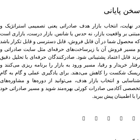
سخن پایانی
در نهایت، انتخاب بازار هدف صادراتی یعنی تصمیمی استراتژیک و
مبتنی بر واقعیت بازار، نه حدس یا شانس. بازار درست، بازاری است
که محصول شما در آن قابل فروش، قابل دسترسی و قابل تکرار باشد
و مسیر فروش آن با زیرساخت‌های حرفه‌ای مثل سایت صادراتی و
برند قابل اعتماد پشتیبانی شود. صادرکنندگان حرفه‌ای با تحلیل دقیق
رفتار خریدار و رقبا، مسیر ورود به بازار را برنامه‌ ریزی می‌کنند و
ریسک شکست را کاهش می‌دهند. برای یادگیری عملی و گام‌ به‌ گام
شناسایی و انتخاب بازار هدف، می‌توانید از دوره‌ها و مشاوره‌های
تخصصی
آکادمی صادرات کورئی
بهره‌مند شوید و مسیر صادراتی خود
را با اطمینان پیش ببرید.