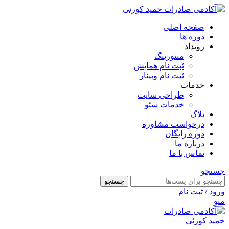
صفحه اصلی
دوره ها
رویداد
منتورینگ
ثبت نام همایش
ثبت نام وبینار
خدمات
طراحی سایت
خدمات سئو
بلاگ
درخواست مشاوره
دوره رایگان
درباره ما
تماس با ما
جستجو
جستجو
ورود / ثبت نام
منو