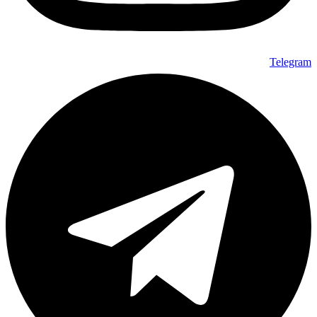
Telegram