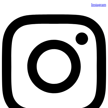
Instagram