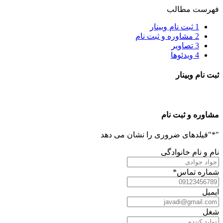
فهرست مطالب
1
ثبت نام وبینار
2
مشاوره و ثبت نام
3
تصاویر
4
ویدئوها
ثبت نام وبینار
مشاوره و ثبت نام
"
*
"فیلدهای ضروری را نشان می دهد
نام و نام خانوادگی
شماره تماس
*
ایمیل
شغل