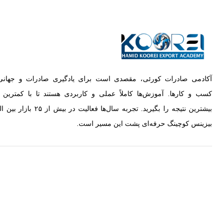
آکادمی صادرات کورئی، مقصدی است برای یادگیری صادرات و جهانی
کسب‌ و کارها. آموزش‌ها کاملاً عملی و کاربردی هستند تا با کمترین
بیشترین نتیجه را بگیرید. تجربه سال‌ها فعالیت در 
بیزینس کوچینگ حرفه‌ای پشت این مسیر است.