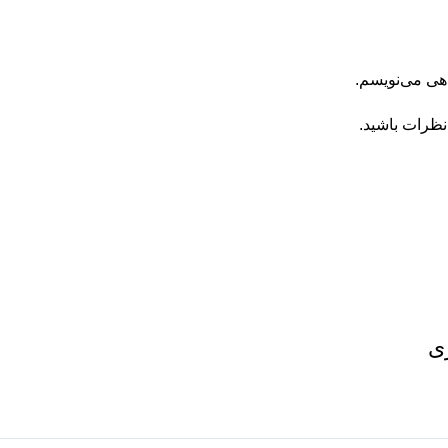
اهی می‌نویسم.
نظرات باشید.
ی