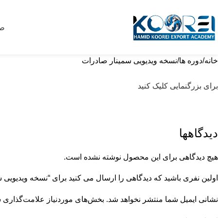
صف
خانه
دوره ها
نسخه ویدیویی سمینار صادرات
برای بزرگنمایی کلیک کنید
دیدگاهها
هیچ دیدگاهی برای این محصول نوشته نشده است.
اولین نفری باشید که دیدگاهی را ارسال می کنید برای “نسخه ویدیویی 
نشانی ایمیل شما منتشر نخواهد شد.
بخش‌های موردنیاز علامت‌گذاری ش