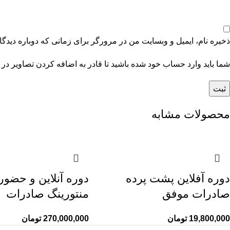
ذخیره نام، ایمیل و وبسایت من در مرورگر برای زمانی که دوباره دیدگ
شما باید وارد حساب خود شده باشید تا قادر به اضافه کردن تصاویر در 
محصولات مشابه
دوره آفلاین پشت پرده
دوره آنلاین و حضور
صادرات موفق
منتورینگ صادرات
19,800,000
تومان
270,000,000
تومان