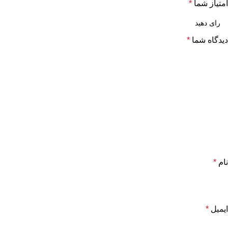
امتیاز شما
*
دیدگاه شما
*
نام
*
ایمیل
*